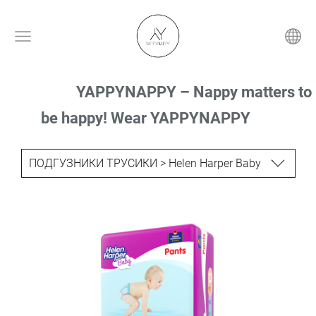
YAPPYNAPPY – Nappy matters to
be happy! Wear YAPPYNAPPY
ПОДГУЗНИКИ ТРУСИКИ > Helen Harper Baby