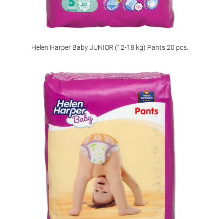
Helen Harper Baby JUNIOR (12-18 kg) Pants 20 pcs.