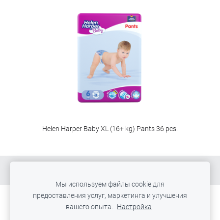
Helen Harper Baby XL (16+ kg) Pants 36 pcs.
Мы используем файлы cookie для
предоставления услуг, маркетинга и улучшения
вашего опыта.
Настройка
Файлы cookie