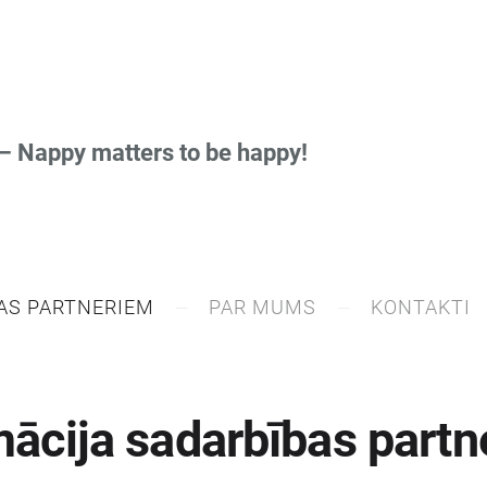
Nappy matters to be happy!
AS PARTNERIEM
PAR MUMS
KONTAKTI
mācija sadarbības partn