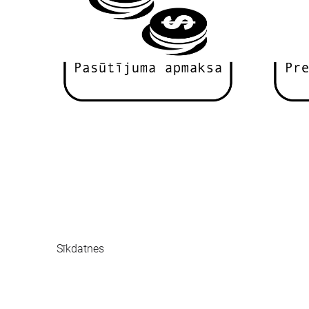
Sīkdatnes