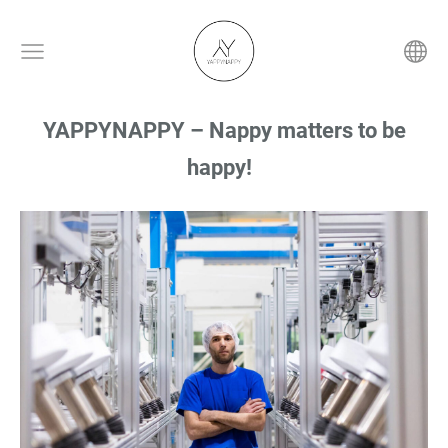
YAPPYNAPPY – Nappy matters to be
happy!