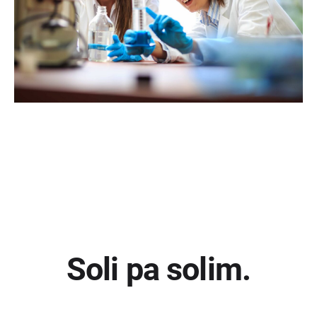
Soli pa solim.